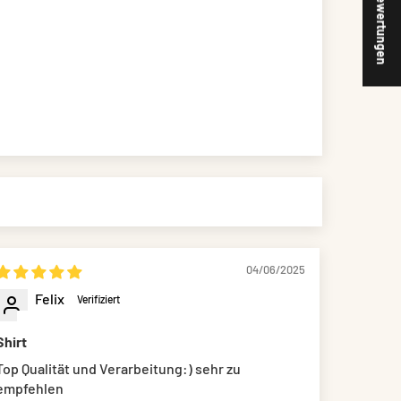
★ Bewertungen
04/06/2025
Felix
Shirt
Top Qualität und Verarbeitung:) sehr zu
empfehlen