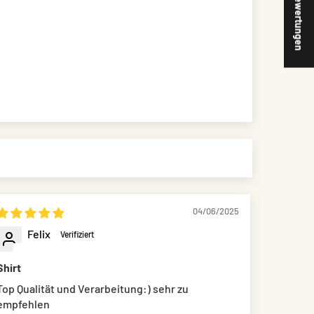
★ Bewertungen
04/06/2025
Felix
Shirt
Top Qualität und Verarbeitung:) sehr zu
empfehlen