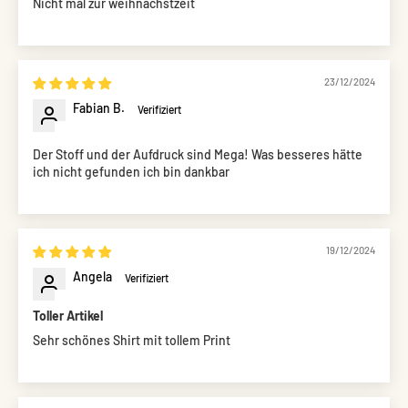
Nicht mal zur weihnachstzeit
23/12/2024
Fabian B.
Der Stoff und der Aufdruck sind Mega! Was besseres hätte
ich nicht gefunden ich bin dankbar
19/12/2024
Angela
Toller Artikel
Sehr schönes Shirt mit tollem Print