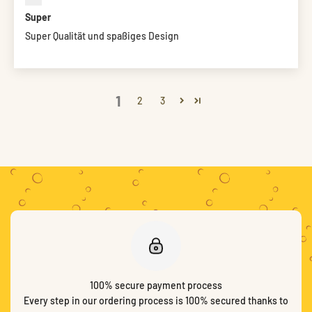
Super
Super Qualität und spaßiges Design
1
2
3
100% secure payment process
Every step in our ordering process is 100% secured thanks to