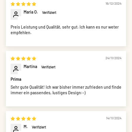
16/12/2024
Maria O.
Preis Leistung und Qualität, sehr gut. Ich kann es nur weter
empfehlen.
24/11/2024
Martina
Prima
Sehr gute Qualität! Ich war bisher immer zufrieden und finde
immer ein passendes, lustiges Design:-)
14/11/2024
M.