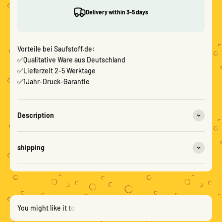
Delivery within 3-5 days
Vorteile bei Saufstoff.de:
✅Qualitative Ware aus Deutschland
✅Lieferzeit 2-5 Werktage
✅1Jahr-Druck-Garantie
Description
shipping