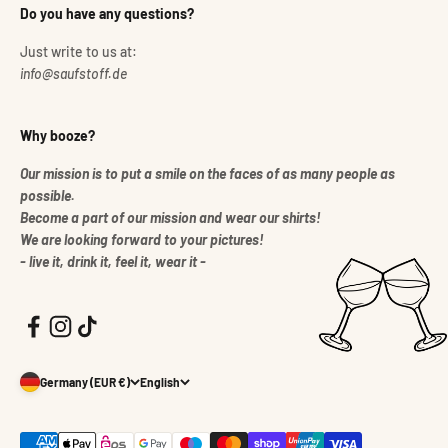
Do you have any questions?
Just write to us at:
info@saufstoff.de
Why booze?
Our mission is to put a smile on the faces of as many people as
possible.
Become a part of our mission and wear our shirts!
We are looking forward to your pictures!
- live it, drink it, feel it, wear it -
Germany (EUR €)
English