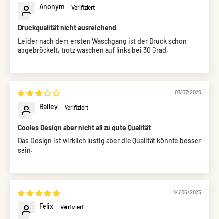
Anonym
Druckqualität nicht ausreichend
Leider nach dem ersten Waschgang ist der Druck schon
abgebröckelt, trotz waschen auf links bei 30 Grad.
07/07/2025
Bailey
Cooles Design aber nicht all zu gute Qualität
Das Design ist wirklich lustig aber die Qualität könnte besser
sein.
04/06/2025
Felix