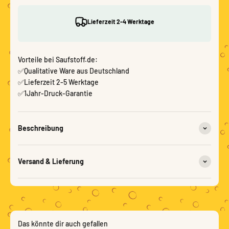
Lieferzeit 2-4 Werktage
Vorteile bei Saufstoff.de:
✅Qualitative Ware aus Deutschland
✅Lieferzeit 2-5 Werktage
✅1Jahr-Druck-Garantie
Beschreibung
Versand & Lieferung