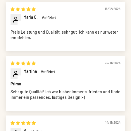
16/12/2024
Maria O.
Preis Leistung und Qualität, sehr gut. Ich kann es nur weter
empfehlen.
24/11/2024
Martina
Prima
Sehr gute Qualität! Ich war bisher immer zufrieden und finde
immer ein passendes, lustiges Design:-)
14/11/2024
M.