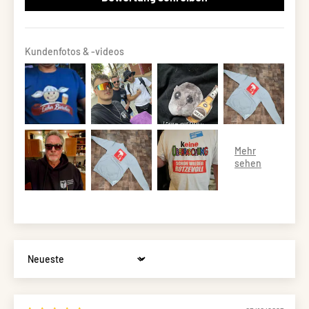
Kundenfotos & -videos
Sort by