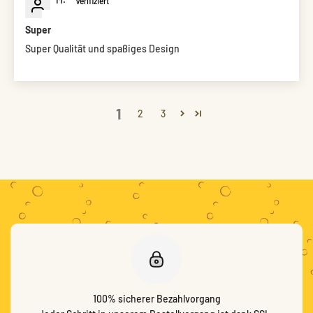
Super
Super Qualität und spaßiges Design
1
2
3
100% sicherer Bezahlvorgang