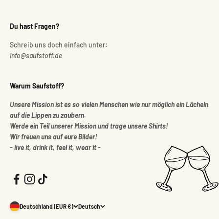
Du hast Fragen?
Schreib uns doch einfach unter:
info@saufstoff.de
Warum Saufstoff?
Unsere Mission ist es so vielen Menschen wie nur möglich ein Lächeln
auf die Lippen zu zaubern.
Werde ein Teil unserer Mission und trage unsere Shirts!
Wir freuen uns auf eure Bilder!
- live it, drink it, feel it, wear it -
Deutschland (EUR €)
Deutsch