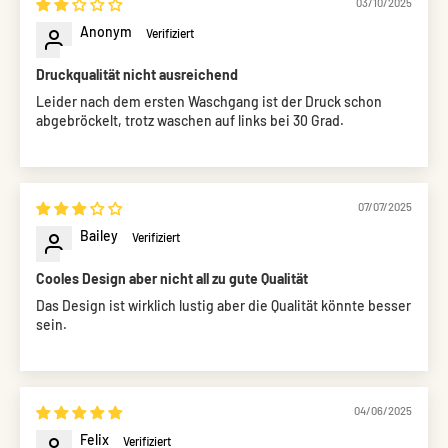
03/10/2025
Anonym
Druckqualität nicht ausreichend
Leider nach dem ersten Waschgang ist der Druck schon
abgebröckelt, trotz waschen auf links bei 30 Grad.
07/07/2025
Bailey
Cooles Design aber nicht all zu gute Qualität
Das Design ist wirklich lustig aber die Qualität könnte besser
sein.
04/06/2025
Felix