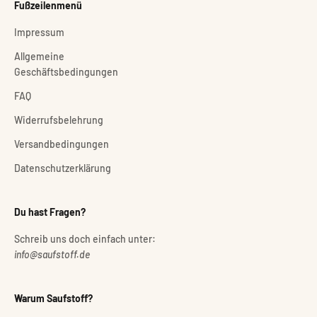
Fußzeilenmenü
Impressum
Allgemeine
Geschäftsbedingungen
FAQ
Widerrufsbelehrung
Versandbedingungen
Datenschutzerklärung
Du hast Fragen?
Schreib uns doch einfach unter:
info@saufstoff.de
Warum Saufstoff?