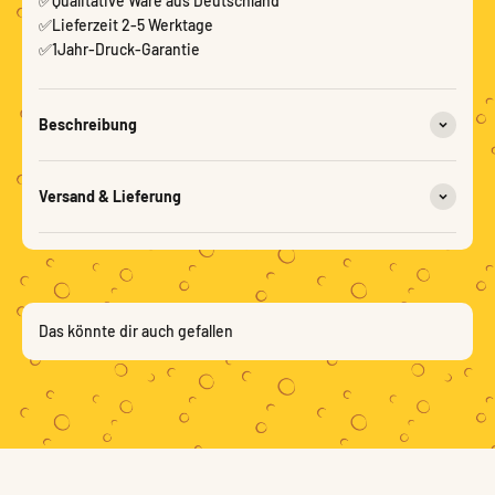
✅Qualitative Ware aus Deutschland
✅Lieferzeit 2-5 Werktage
✅1Jahr-Druck-Garantie
Beschreibung
Versand & Lieferung