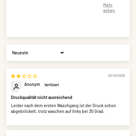
Sort by
03/10/2025
Anonym
Druckqualität nicht ausreichend
Leider nach dem ersten Waschgang ist der Druck schon
abgebröckelt, trotz waschen auf links bei 30 Grad.