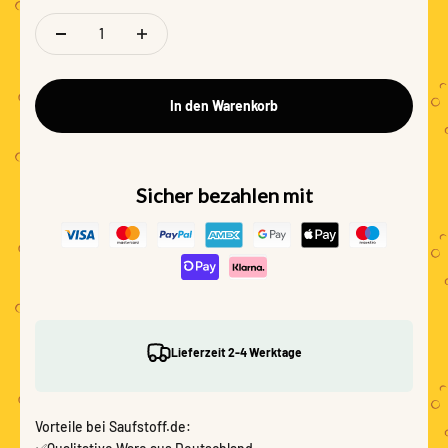
In den Warenkorb
Sicher bezahlen mit
Lieferzeit 2-4 Werktage
Vorteile bei Saufstoff.de: