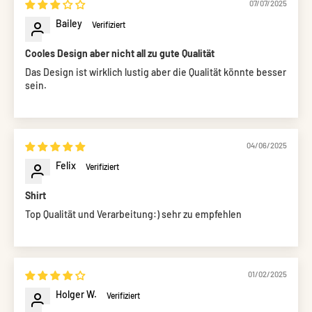
07/07/2025
Bailey
Cooles Design aber nicht all zu gute Qualität
Das Design ist wirklich lustig aber die Qualität könnte besser
sein.
04/06/2025
Felix
Shirt
Top Qualität und Verarbeitung:) sehr zu empfehlen
01/02/2025
Holger W.