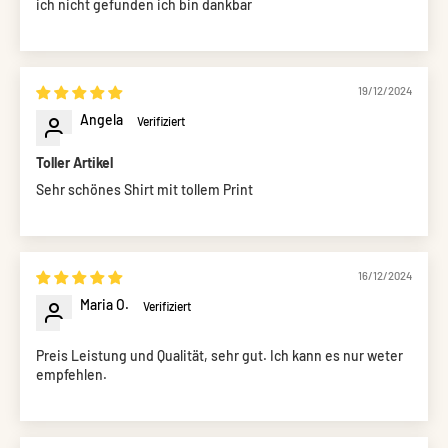
ich nicht gefunden ich bin dankbar
19/12/2024
Angela
Toller Artikel
Sehr schönes Shirt mit tollem Print
16/12/2024
Maria O.
Preis Leistung und Qualität, sehr gut. Ich kann es nur weter
empfehlen.